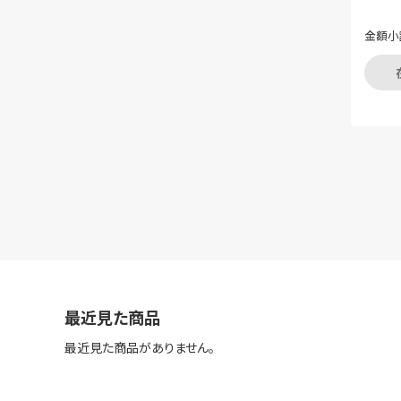
金額小
最近見た商品
最近見た商品がありません。