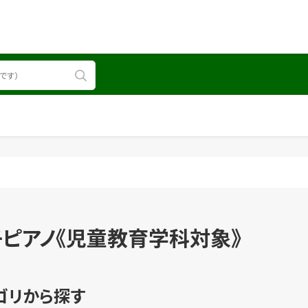
ピアノ《児童教育学科対象》
ゴリから探す