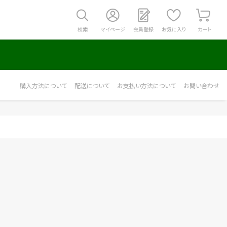
検索
マイページ
会員登録
お気に入り
カート
購入方法について
配送について
お支払い方法について
お問い合わせ