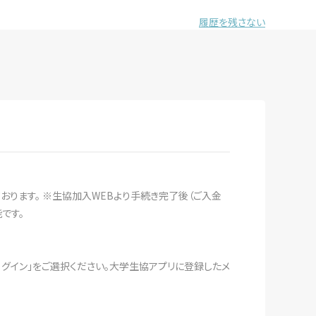
履歴を残さない
おります。 ※生協加入WEBより手続き完了後（ご入金
です。
ログイン」をご選択ください。大学生協アプリに登録したメ