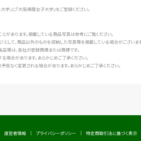
ある大学」に『大阪樟蔭女子大学』をご登録ください。
ことがあります。掲載している商品写真は参考にご覧ください。
ジとして、商品以外のものを収納した写真等を掲載している場合がございます
製品等は、各社の登録商標または商標です。
る場合があります。あらかじめご了承ください。
予告なく変更される場合があります。あらかじめご了承ください。
運営者情報
プライバシーポリシー
特定商取引法に基づく表示