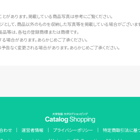
ことがあります。掲載している商品写真は参考にご覧ください。
ジとして、商品以外のものを収納した写真等を掲載している場合がございます
製品等は、各社の登録商標または商標です。
る場合があります。あらかじめご了承ください。
予告なく変更される場合があります。あらかじめご了承ください。
合わせ
運営者情報
プライバシーポリシー
特定商取引法に基