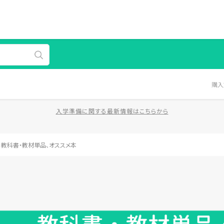
購入
入学準備に関する最新情報はこちらから
>
教科書・教材単品、オススメ本