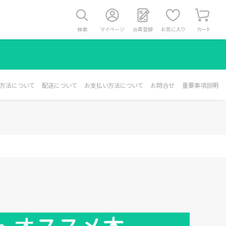
検索
マイページ
会員登録
お気に入り
カート
方法について
配送について
お支払い方法について
お問合せ
重要事項説明