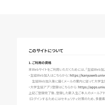
このサイトについて
1. ご利用の資格
本Webサイトをご利用いただくためには、「生協Web加
・生協Web加入はこちらから：
https://kanyuweb.univ
生協Web加入後に届くメールの案内に従って大学生
・大学生協アプリ登録はこちらから：
https://apps.uni
上記ご登録完了後、登録した新入生ご本人のメールアド
（ログインするためにはセキュリティ対策のため、多要