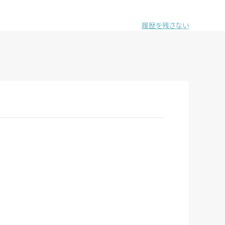
履歴を残さない