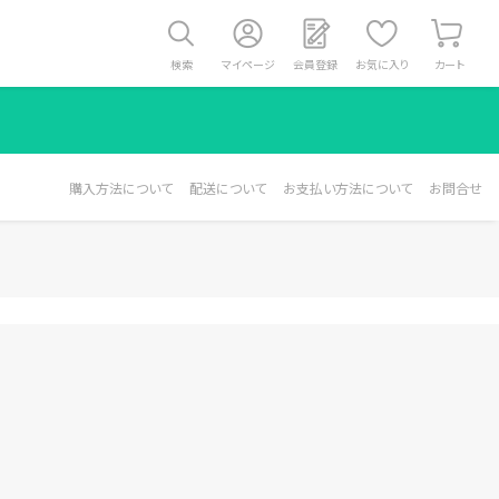
検索
マイページ
会員登録
お気に入り
カート
購入方法について
配送について
お支払い方法について
お問合せ