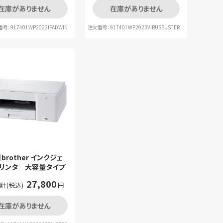
在庫がありません
在庫がありません
号：917401WP2023IPADWIN
注文番号：917401WP2023VIRUSBUSTER
brother インクジェ
プリンタ 大容量タイプ
27,800
計(税込)
円
在庫がありません