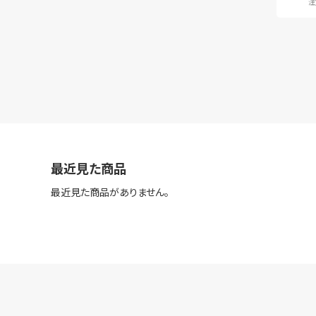
注
最近見た商品
最近見た商品がありません。