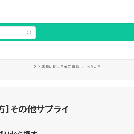
入学準備に関する最新情報はこちらから
方】その他サプライ
ゴリから探す