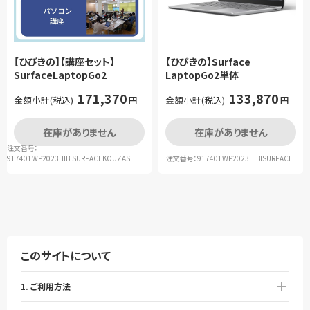
【ひびきの】【講座セット】
【ひびきの】Surface
SurfaceLaptopGo2
LaptopGo2単体
171,370
133,870
金額小計(税込)
円
金額小計(税込)
円
在庫がありません
在庫がありません
注文番号：
917401WP2023HIBISURFACEKOUZASE
注文番号：917401WP2023HIBISURFACE
このサイトについて
1. ご利用方法