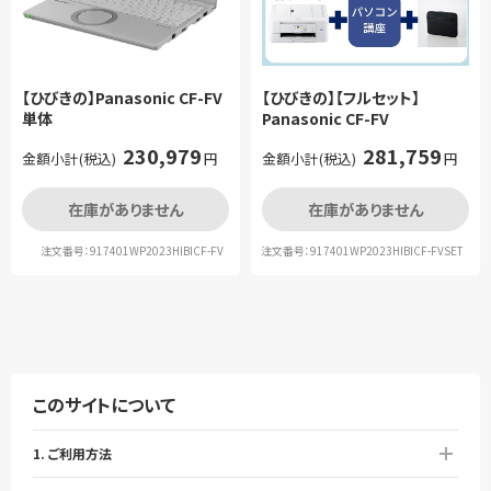
【ひびきの】Panasonic CF-FV
【ひびきの】【フルセット】
単体
Panasonic CF-FV
230,979
281,759
金額小計(税込)
円
金額小計(税込)
円
在庫がありません
在庫がありません
注文番号：917401WP2023HIBICF-FV
注文番号：917401WP2023HIBICF-FVSET
このサイトについて
1. ご利用方法