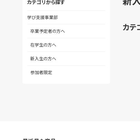
新
カテゴリから探す
学び支援事業部
カテ
卒業予定者の方へ
在学生の方へ
新入生の方へ
参加者限定