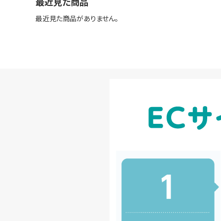
最近見た商品
最近見た商品がありません。