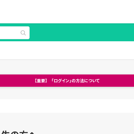
【重要】 「ログイン」の方法について