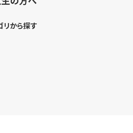
入生の方へ
ゴリから探す