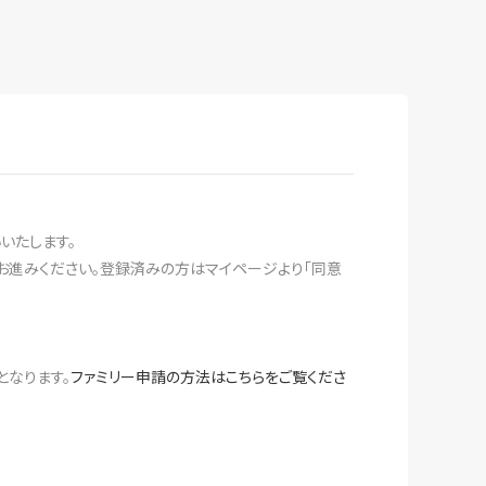
いたします。
とお進みください。登録済みの方はマイページより「同意
となります。
ファミリー申請の方法はこちらをご覧くださ