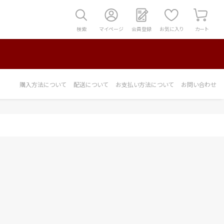
検索
マイページ
会員登録
お気に入り
カート
購入方法について
配送について
お支払い方法について
お問い合わせ