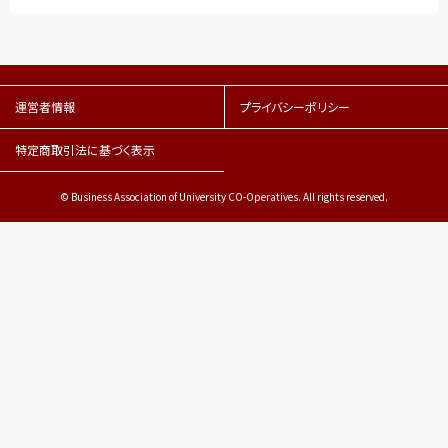
運営者情報
プライバシーポリシー
特定商取引法に基づく表示
© Business Association of University CO-Operatives. All rights reserved.