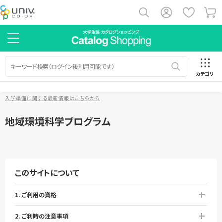
カテゴリ
入学準備に関する最新情報はこちらから
地域環境科学プログラム
このサイトについて
1. ご利用の資格
2. ご利時の注意事項