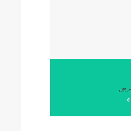
お問い
© 