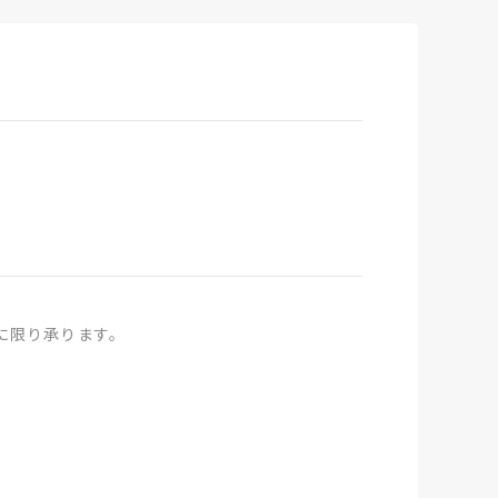
に限り承ります。