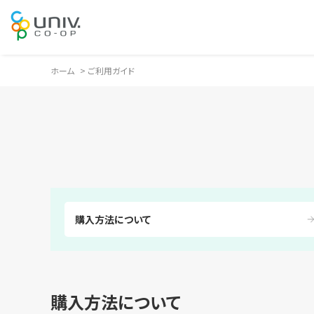
ホーム
>
ご利用ガイド
購入方法について
購入方法について