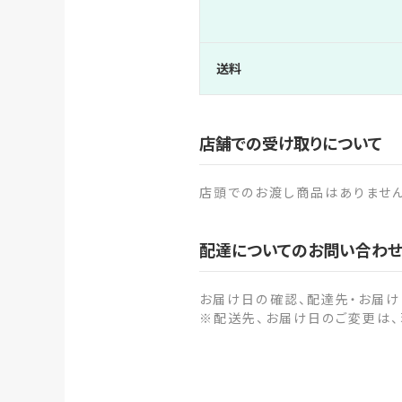
送料
店舗での受け取りについて
店頭でのお渡し商品はありませ
配達についてのお問い合わ
お届け日の確認、配達先・お届
※配送先、お届け日のご変更は、