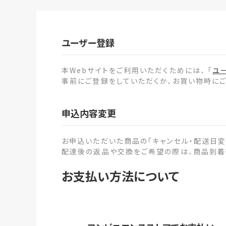
ユーザー登録
本Webサイトをご利用いただくためには、 「
ユ
事前にご登録をしていただくか、お買い物時にご
申込内容変更
お申込いただいた商品の「キャンセル・配送日変
配達後の返品や交換をご希望の際は、商品到着
お支払い方法について