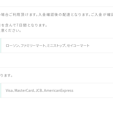
の場合ご利用頂けます。入金確認後の配達となります。ご入金が
を含んで7日間となります。
意ください。
ローソン、ファミリーマート、ミニストップ、セイコーマート
ります。
Visa、MasterCard、JCB、AmericanExpress