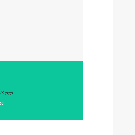
づく表示
ed.