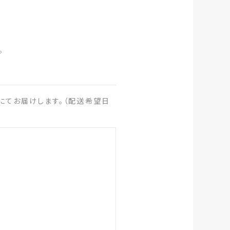
。
にてお届けします。（配送希望日