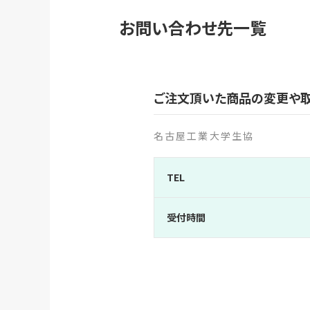
お問い合わせ先一覧
ご注文頂いた商品の変更や取
名古屋工業大学生協
TEL
受付時間