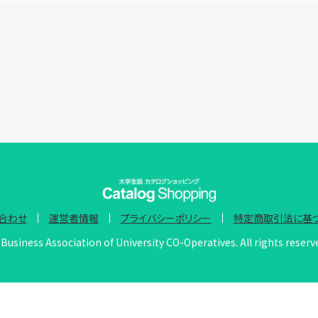
合わせ
運営者情報
プライバシーポリシー
特定商取引法に基
Business Association of University CO-Operatives. All rights reserv