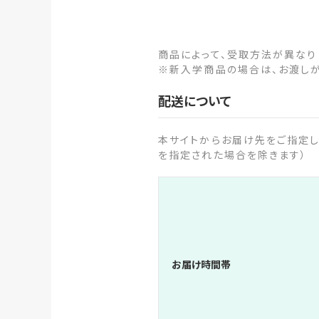
商品によって、受取方法が異なり
※新入学商品の場合は、お渡し
配送について
本サイトからお届け先をご指定し
を指定された場合を除きます）
お届け時間帯