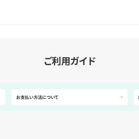
ご利用ガイド
お支払い方法について