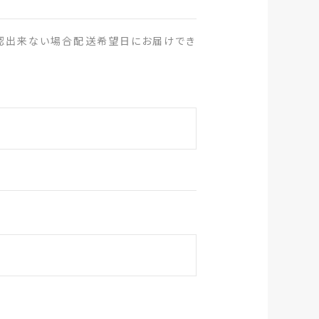
確認出来ない場合配送希望日にお届けでき