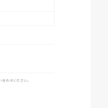
い合わせください。