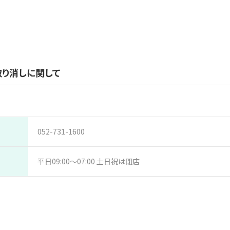
り消しに関して
052-731-1600
平日09:00～07:00 土日祝は閉店