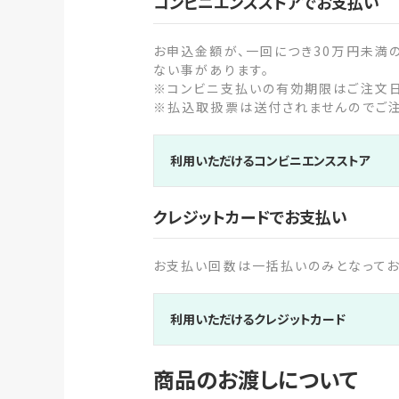
コンビニエンスストアでお支払い
お申込金額が、一回につき30万円未満
ない事があります。
※コンビニ支払いの有効期限はご注文日
※払込取扱票は送付されませんのでご注
利用いただけるコンビニエンスストア
クレジットカードでお支払い
お支払い回数は一括払いのみとなってお
利用いただけるクレジットカード
商品のお渡しについて