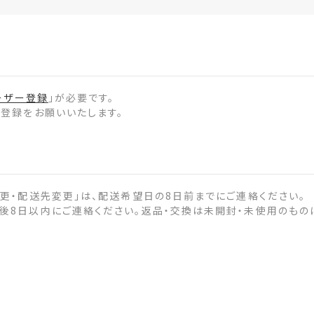
ーザー登録
」が必要です。
登録をお願いいたします。
更・配送先変更」は、配送希望日の8日前までにご連絡ください。
後8日以内にご連絡ください。返品・交換は未開封・未使用のもの