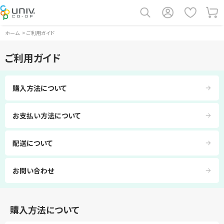
ホーム
>
ご利用ガイド
ご利用ガイド
購入方法について
お支払い方法について
配送について
お問い合わせ
購入方法について