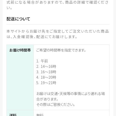
式前になる場合がありますので、商品の詳細で確認くださ
い。
配送について
本サイトからお届け先をご指定してご注文いただいた商品
は、入金確認後、配送にてお届けします。
お届け時間帯
ご希望の時間帯を指定できます。
1. 午前
2. 14～16時
3. 16～18時
4. 18～20時
5. 19～21時
お届けは交通・天候等の事情により遅れる場
合があります。
その際はご容赦ください。
送料
無料