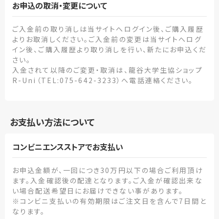
お申込の取消・変更について
ご入金前の取り消しは当サイトへログイン後、ご購入履歴
よりお取消しください。ご入金前の変更は当サイトへログ
イン後、ご購入履歴より取り消しを行い、新たにお申込くだ
さい。
入金されて以降のご変更・取消は、龍谷大学生協ショップ
R-Uni（TEL:075-642-3233）へ電話連絡ください。
お支払い方法について
コンビニエンスストアでお支払い
お申込金額が、一回につき30万円以下の場合ご利用頂け
ます。入金確認後の配達となります。ご入金が確認出来な
い場合配送希望日にお届けできない事があります。
※コンビニ支払いの有効期限はご注文日を含んで7日間と
なります。