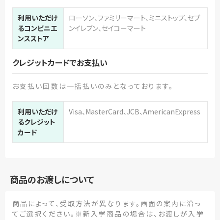
利用いただけ
ローソン、ファミリーマート、ミニストップ、セブ
るコンビニエ
ンイレブン、セイコーマート
ンスストア
クレジットカードでお支払い
お支払い回数は一括払いのみとなっております。
利用いただけ
Visa、MasterCard、JCB、AmericanExpress
るクレジット
カード
商品のお渡しについて
商品によって、受取方法が異なります。画面の案内に沿っ
てご選択ください。※新入学商品の場合は、お渡しが入学