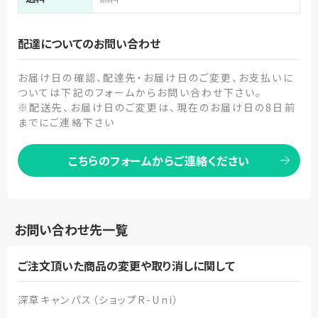
配達についてのお問い合わせ
お届け日の確認、配達先・お届け日のご変更、お支払いに
ついては下記のフォームからお問い合わせ下さい。
※配送先、お届け日のご変更は、現在のお届け日の8日前
までにご連絡下さい
こちらのフォームからご連絡ください
お問い合わせ先一覧
ご注文頂いた商品の変更や取り消しに関して
深草キャンパス（ショップR-Uni）