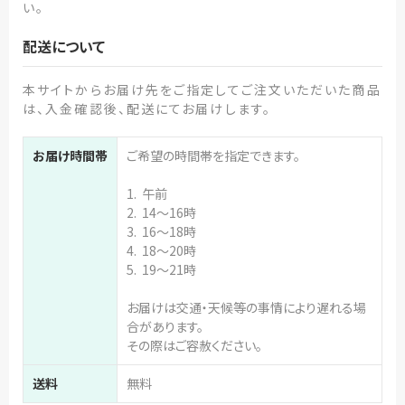
い。
配送について
本サイトからお届け先をご指定してご注文いただいた商品
は、入金確認後、配送にてお届けします。
お届け時間帯
ご希望の時間帯を指定できます。
1. 午前
2. 14～16時
3. 16～18時
4. 18～20時
5. 19～21時
お届けは交通・天候等の事情により遅れる場
合があります。
その際はご容赦ください。
送料
無料