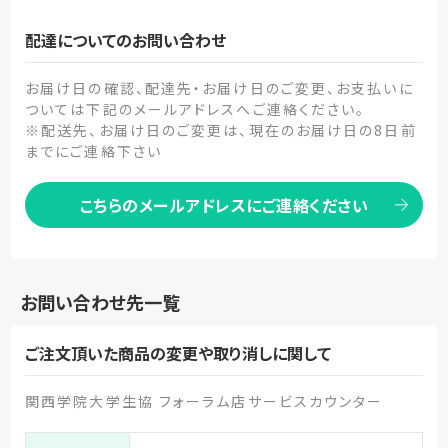
配達についてのお問い合わせ
お届け日の確認、配達先・お届け日のご変更、お支払いに
ついては下記のメールアドレスへご連絡ください。
※配送先、お届け日のご変更は、現在のお届け日の8日前
までにご連絡下さい
こちらのメールアドレスにご連絡ください
お問い合わせ先一覧
ご注文頂いた商品の変更や取り消しに関して
関西学院大学生協 フォーラム店サービスカウンター