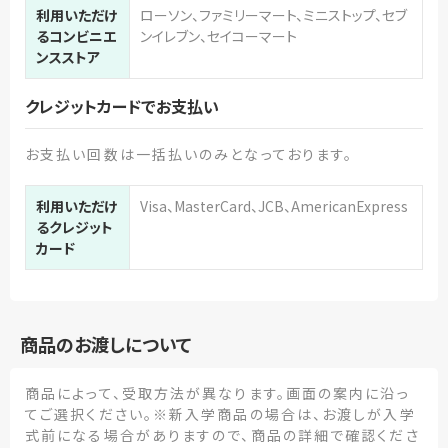
利用いただけ
ローソン、ファミリーマート、ミニストップ、セブ
るコンビニエ
ンイレブン、セイコーマート
ンスストア
クレジットカードでお支払い
お支払い回数は一括払いのみとなっております。
利用いただけ
Visa、MasterCard、JCB、AmericanExpress
るクレジット
カード
商品のお渡しについて
商品によって、受取方法が異なります。画面の案内に沿っ
てご選択ください。※新入学商品の場合は、お渡しが入学
式前になる場合がありますので、商品の詳細で確認くださ