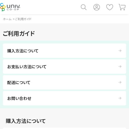
ホーム
>
ご利用ガイド
ご利用ガイド
購入方法について
お支払い方法について
配送について
お問い合わせ
購入方法について