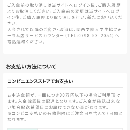
ご入金前の取り消しは当サイトへログイン後、ご購入履歴
よりお取消しください。ご入金前の変更は当サイトへログ
イン後、ご購入履歴より取り消しを行い、新たにお申込くだ
さい。
入金されて以降のご変更・取消は、関西学院大学生協フォ
ーラム店サービスカウンター（TEL:0798-53-2054）へ
電話連絡ください。
お支払い方法について
コンビニエンスストアでお支払い
お申込金額が、一回につき30万円以下の場合ご利用頂け
ます。入金確認後の配達となります。ご入金が確認出来な
い場合配送希望日にお届けできない事があります。
※コンビニ支払いの有効期限はご注文日を含んで7日間と
なります。