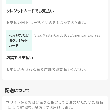
クレジットカードでお支払い
お支払い回数は一括払いのみとなっております。
利用いただけ
Visa、MasterCard、JCB、AmericanExpress
るクレジット
カード
店舗でお支払い
お申し込みされた生協店舗でお支払いください。
配送について
本サイトからお届け先をご指定してご注文いただいた商品
は、入金確認後、配送にてお届けします。