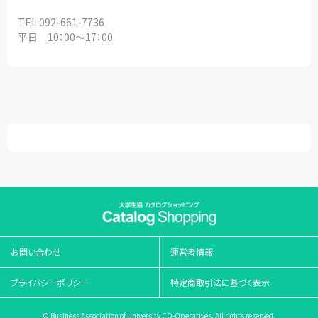
TEL:092-661-7736
平日 10：00～17：00
お問い合わせ
運営者情報
プライバシーポリシー
特定商取引法に基づく表示
© Business Association of University CO-Operatives. All rights reserved.