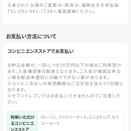
入金されて以降のご変更は・取消は、福岡女子大学生協
TEL:092-661-7736へ電話連絡ください。
お支払い方法について
コンビニエンスストアでお支払い
お申込金額が、一回につき30万円以下の場合ご利用頂け
ます。入金確認後の配達となります。ご入金が確認出来な
い場合配送希望日にお届けできない事があります。
※コンビニ支払いの有効期限はご注文日を含んで7日間と
なります。
※セブンイレブンではお支払いできませんのでご注意くだ
さい。
利用いただけ
ローソン、ファミリーマート、ミニストップ、セイ
るコンビニエ
コーマート
ンスストア