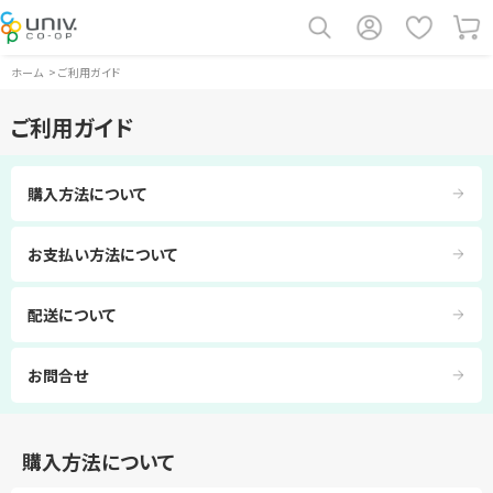
ホーム
>
ご利用ガイド
ご利用ガイド
購入方法について
お支払い方法について
配送について
お問合せ
購入方法について