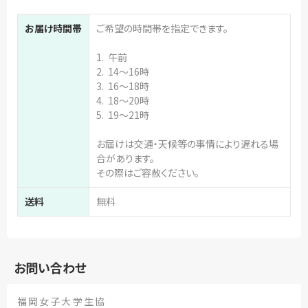
お届け時間帯
ご希望の時間帯を指定できます。
1. 午前
2. 14～16時
3. 16～18時
4. 18～20時
5. 19～21時
お届けは交通・天候等の事情により遅れる場
合があります。
その際はご容赦ください。
送料
無料
お問い合わせ
福岡女子大学生協