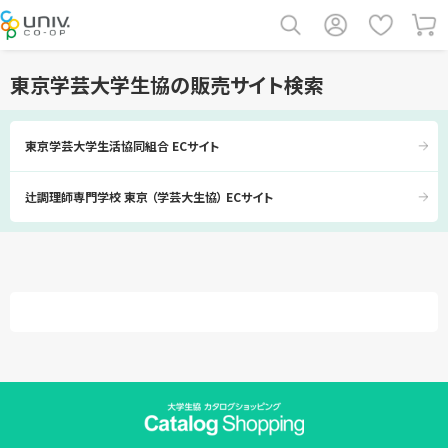
東京学芸大学生協の販売サイト検索
東京学芸大学生活協同組合 ECサイト
辻調理師専門学校 東京 （学芸大生協） ECサイト