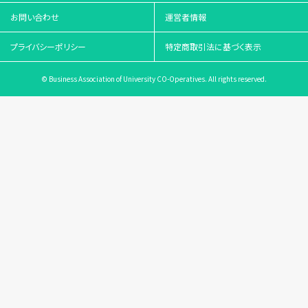
お問い合わせ
運営者情報
プライバシーポリシー
特定商取引法に基づく表示
© Business Association of University CO-Operatives. All rights reserved.