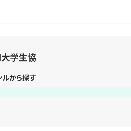
岡大学生協