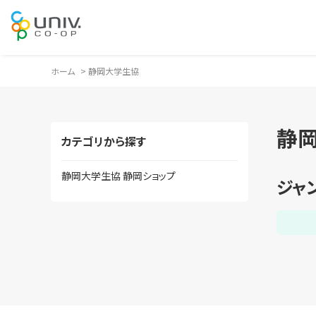
ホーム
>
静岡大学生協
静
カテゴリから探す
静岡大学生協 静岡ショップ