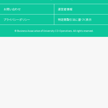
お問い合わせ
運営者情報
プライバシーポリシー
特定商取引法に基づく表示
© Business Association of University CO-Operatives. All rights reserved.