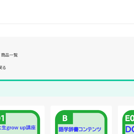
 商品一覧
戻る