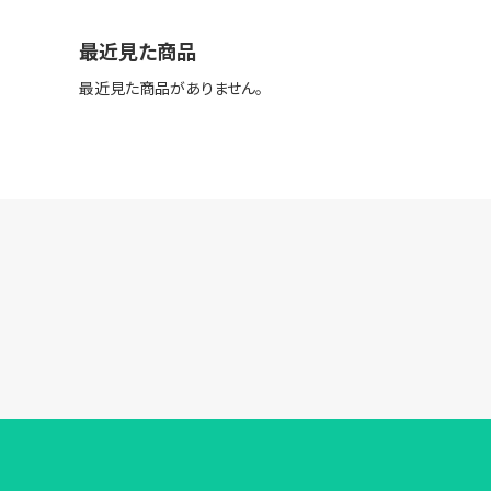
最近見た商品
最近見た商品がありません。