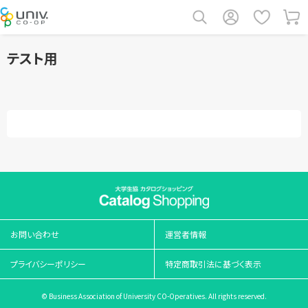
テスト用
お問い合わせ
運営者情報
プライバシーポリシー
特定商取引法に基づく表示
© Business Association of University CO-Operatives. All rights reserved.