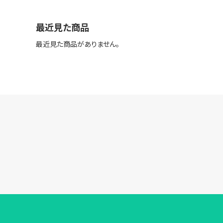
最近見た商品
最近見た商品がありません。