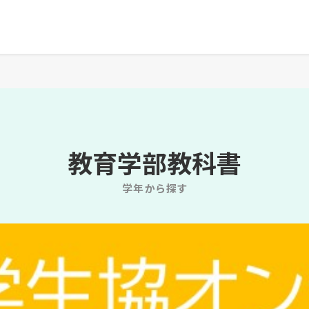
教育学部教科書
学年から探す