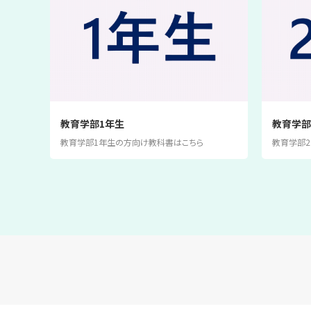
教育学部1年生
教育学部
教育学部1年生の方向け教科書はこちら
教育学部