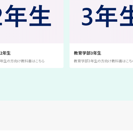
2年生
教育学部3年生
2年生の方向け教科書はこちら
教育学部3年生の方向け教科書はこち