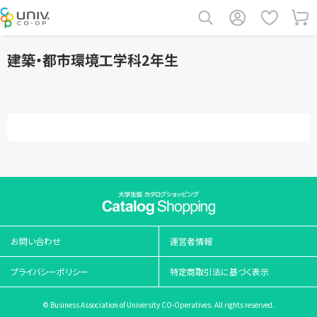
建築・都市環境工学科2年生
お問い合わせ
運営者情報
プライバシーポリシー
特定商取引法に基づく表示
© Business Association of University CO-Operatives. All rights reserved.