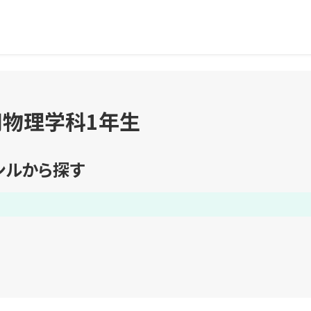
用物理学科1年生