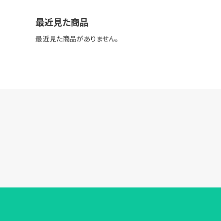
最近見た商品
最近見た商品がありません。