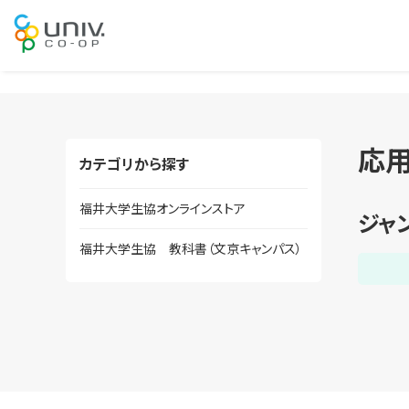
応
カテゴリから探す
福井大学生協オンラインストア
福井大学生協 教科書（文京キャンパス）