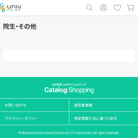
院生・その他
お問い合わせ
運営者情報
プライバシーポリシー
特定商取引法に基づく表示
© Business Association of University CO-Operatives. All rights reserved.