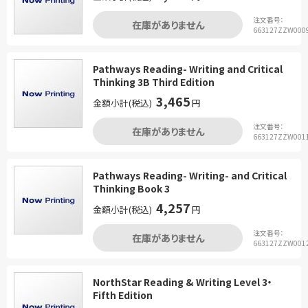
注文番号：
在庫がありません
663127ZZW000
Pathways Reading- Writing and Critical
Thinking 3B Third Edition
3,465
金額小計(税込)
円
注文番号：
在庫がありません
663127ZZW001
Pathways Reading- Writing- and Critical
Thinking Book 3
4,257
金額小計(税込)
円
注文番号：
在庫がありません
663127ZZW001
NorthStar Reading & Writing Level 3・
Fifth Edition