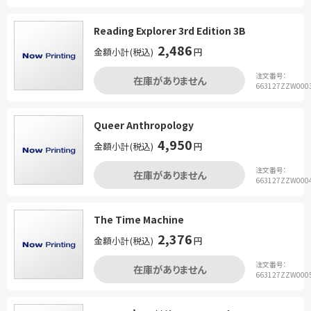
Reading Explorer 3rd Edition 3B
2,486
金額小計(税込)
円
注文番号：
在庫がありません
663127ZZW000
Queer Anthropology
4,950
金額小計(税込)
円
注文番号：
在庫がありません
663127ZZW000
The Time Machine
2,376
金額小計(税込)
円
注文番号：
在庫がありません
663127ZZW000