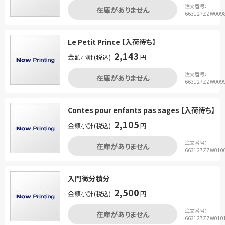
注文番号：
在庫がありません
663127ZZW009
Le Petit Prince 【入荷待ち】
2,143
金額小計(税込)
円
注文番号：
在庫がありません
663127ZZW009
Contes pour enfants pas sages 【入荷待ち】
2,105
金額小計(税込)
円
注文番号：
在庫がありません
663127ZZW010
入門微分積分
2,500
金額小計(税込)
円
注文番号：
在庫がありません
663127ZZW010