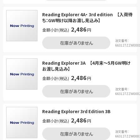
Reading Explorer 4A・ 3rd edition 【入荷待
ち：GW明け以降お渡し見込み】
2,486
金額小計(税込)
円
注文番号：
在庫がありません
663127ZZW000
Reading Explorer 3A 【4月末～5月GW明け
お渡し見込み】
2,486
金額小計(税込)
円
注文番号：
在庫がありません
663127ZZW000
Reading Explorer 3rd Edition 3B
2,486
金額小計(税込)
円
注文番号：
在庫がありません
663127ZZW000