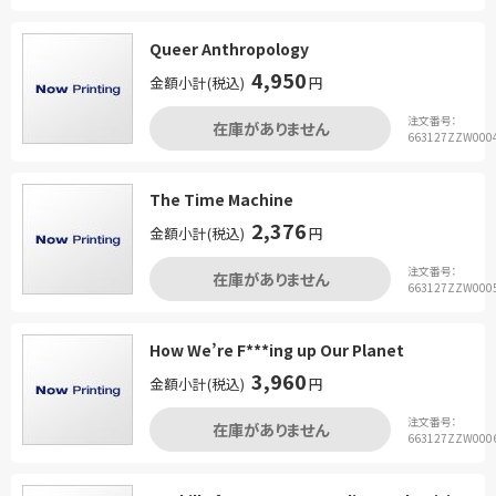
Queer Anthropology
4,950
金額小計(税込)
円
注文番号：
在庫がありません
663127ZZW000
The Time Machine
2,376
金額小計(税込)
円
注文番号：
在庫がありません
663127ZZW000
How We’re F***ing up Our Planet
3,960
金額小計(税込)
円
注文番号：
在庫がありません
663127ZZW000