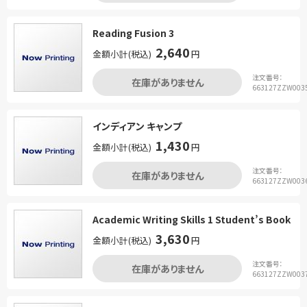
Reading Fusion 3
2,640
金額小計(税込)
円
注文番号：
在庫がありません
663127ZZW003
インディアン キャンプ
1,430
金額小計(税込)
円
注文番号：
在庫がありません
663127ZZW003
Academic Writing Skills 1 Student’s Book
3,630
金額小計(税込)
円
注文番号：
在庫がありません
663127ZZW003