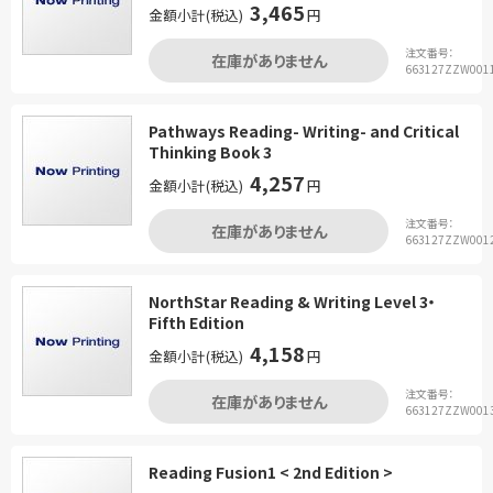
3,465
金額小計(税込)
円
注文番号：
在庫がありません
663127ZZW001
Pathways Reading- Writing- and Critical
Thinking Book 3
4,257
金額小計(税込)
円
注文番号：
在庫がありません
663127ZZW001
NorthStar Reading & Writing Level 3・
Fifth Edition
4,158
金額小計(税込)
円
注文番号：
在庫がありません
663127ZZW001
Reading Fusion1 < 2nd Edition >