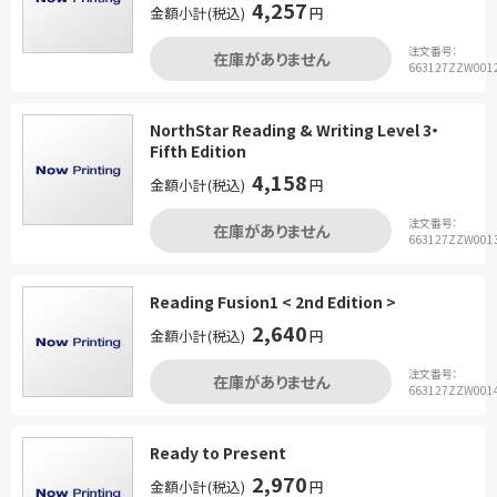
4,257
金額小計(税込)
円
注文番号：
在庫がありません
663127ZZW001
NorthStar Reading & Writing Level 3・
Fifth Edition
4,158
金額小計(税込)
円
注文番号：
在庫がありません
663127ZZW001
Reading Fusion1 < 2nd Edition >
2,640
金額小計(税込)
円
注文番号：
在庫がありません
663127ZZW001
Ready to Present
2,970
金額小計(税込)
円