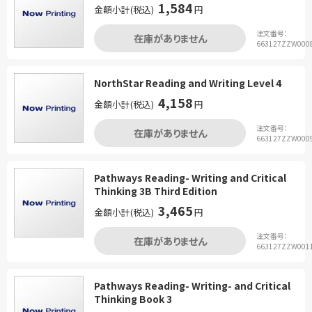
1,584
金額小計(税込)
円
注文番号：
在庫がありません
663127ZZW000
NorthStar Reading and Writing Level 4
4,158
金額小計(税込)
円
注文番号：
在庫がありません
663127ZZW000
Pathways Reading- Writing and Critical
Thinking 3B Third Edition
3,465
金額小計(税込)
円
注文番号：
在庫がありません
663127ZZW001
Pathways Reading- Writing- and Critical
Thinking Book 3