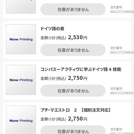
注文番号：
在庫がありません
663127ZZW006
ドイツ語の泉
2,530
金額小計(税込)
円
注文番号：
在庫がありません
663127ZZW006
コンパスーアクティヴに学ぶドイツ語 ４ 技能
2,750
金額小計(税込)
円
注文番号：
在庫がありません
663127ZZW006
プチ・マエストロ ２ 【個別注文対応】
2,750
金額小計(税込)
円
注文番号：
在庫がありません
663127ZZW006