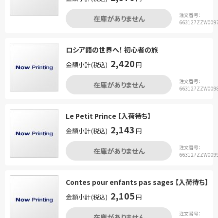
注文番号：
在庫がありません
663127ZZW009
ロシア語の世界へ！ 初心者の旅
2,420
金額小計(税込)
円
注文番号：
在庫がありません
663127ZZW009
Le Petit Prince 【入荷待ち】
2,143
金額小計(税込)
円
注文番号：
在庫がありません
663127ZZW009
Contes pour enfants pas sages 【入荷待ち】
2,105
金額小計(税込)
円
注文番号：
在庫がありません