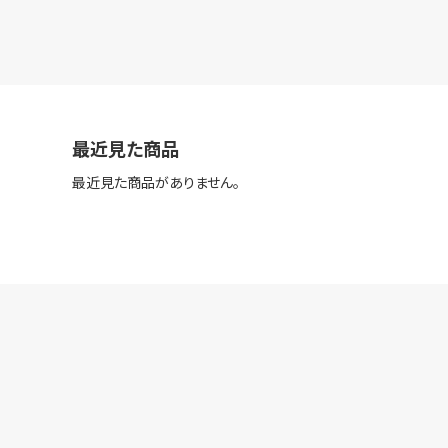
最近見た商品
最近見た商品がありません。