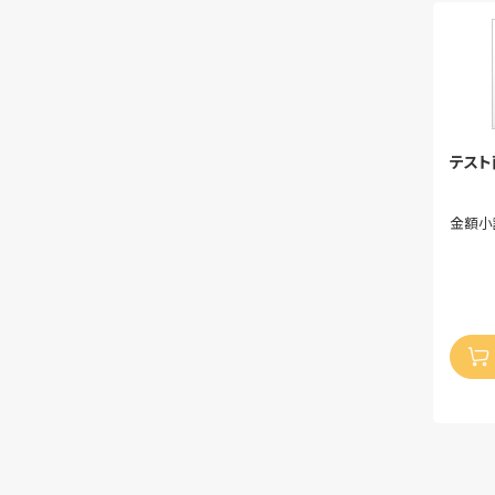
テスト
金額小