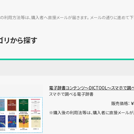
の利用方法等は、購入者へ直接メールが届きます。 メールの通りに進めて下
ゴリから探す
電子辞書コンテンツ～DICTOOL～スマホで
スマホで調べる電子辞書
販売価格：
￥
※購入後の利用法等は、購入者に直接メールが