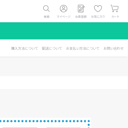
検索
マイページ
会員登録
お気に入り
カート
購入方法について
配送について
お支払い方法について
お問い合わせ