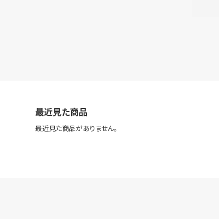
最近見た商品
最近見た商品がありません。