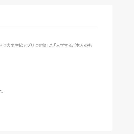
ードは大学生協アプリに登録した「入学するご本人のも
。