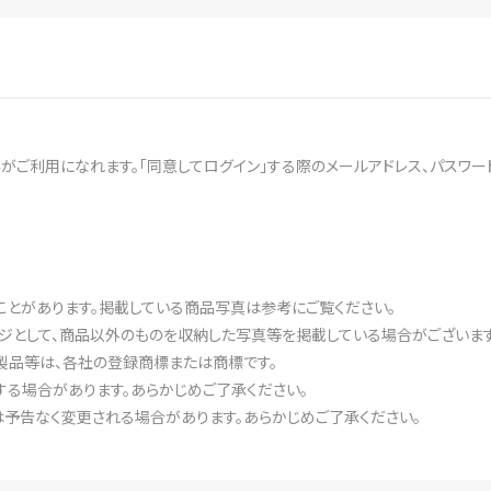
がご利用になれます。「同意してログイン」する際のメールアドレス、パスワ
ことがあります。掲載している商品写真は参考にご覧ください。
ジとして、商品以外のものを収納した写真等を掲載している場合がございます
製品等は、各社の登録商標または商標です。
る場合があります。あらかじめご了承ください。
予告なく変更される場合があります。あらかじめご了承ください。