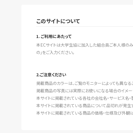
このサイトについて
1. ご利用にあたって
本ECサイトは大学生協に加入した組合員ご本人様のみ
の」をご入力ください。
2.ご注意ください
掲載商品のカラーは、ご覧のモニターによっても異なる
掲載商品の写真には実際にお使いになる場合のイメー
本サイトに掲載されている各社の会社名・サービス名・
本サイトに掲載されている商品について品切れが発生す
本サイトに掲載されている商品の価格・仕様及び外観は