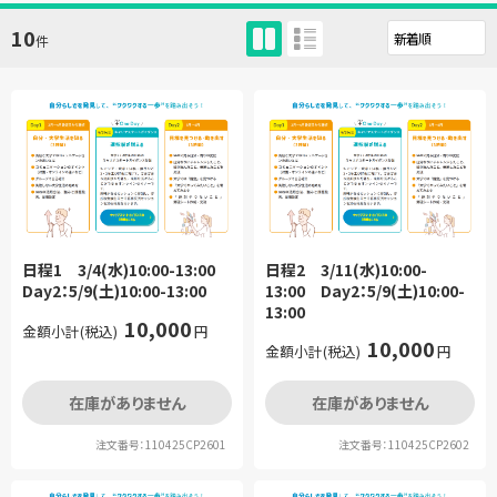
10
件
日程1 3/4(水)10:00-13:00
日程2 3/11(水)10:00-
Day2：5/9(土)10:00-13:00
13:00 Day2：5/9(土)10:00-
13:00
10,000
金額小計(税込)
円
10,000
金額小計(税込)
円
在庫がありません
在庫がありません
注文番号：110425CP2601
注文番号：110425CP2602