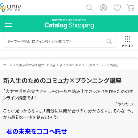
カテゴリ
ホーム
>
札幌学院大学生協サービス店
>
新入生のためのコミュ力×プランニング講座
新入生のためのコミュ力×プランニング講座
「大学生活を充実させる」。その一歩を踏み出すきっかけを作るためのオ
ンライン講座です!
「やりたい
ことが見つからない」、「自分には何が合うのか分からない」、そんな「今」
から最初の一歩を踏み出そう！
君の未来をココへ託せ