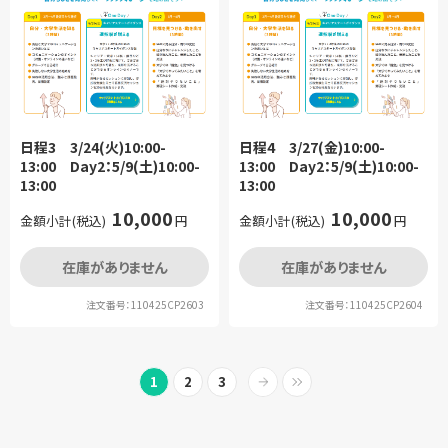
日程3 3/24(火)10:00-
日程4 3/27(金)10:00-
13:00 Day2：5/9(土)10:00-
13:00 Day2：5/9(土)10:00-
13:00
13:00
10,000
10,000
金額小計(税込)
円
金額小計(税込)
円
在庫がありません
在庫がありません
注文番号：110425CP2603
注文番号：110425CP2604
1
2
3