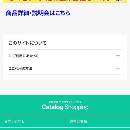
商品詳細・説明会はこちら
このサイトについて
1. ご利用にあたって
2.ご利用の方法
お問い合わせ
運営者情報