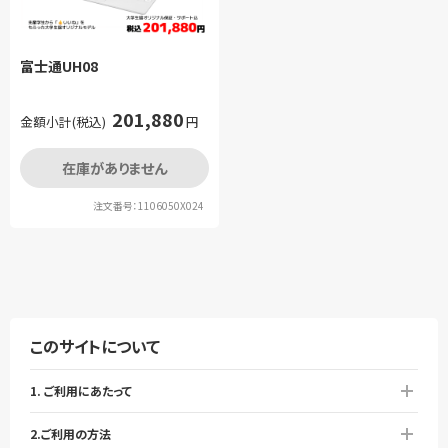
富士通UH08
201,880
金額小計(税込)
円
在庫がありません
注文番号：1106050X024
このサイトについて
1. ご利用にあたって
2.ご利用の方法