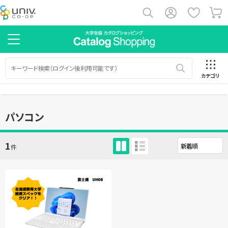
カテゴリ
パソコン
1
件