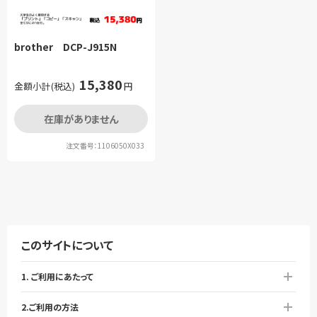
brother DCP-J915N
15,380
金額小計(税込)
円
在庫がありません
注文番号：1106050X033
このサイトについて
1. ご利用にあたって
2.ご利用の方法