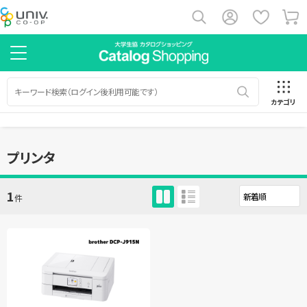
カテゴリ
プリンタ
1
件