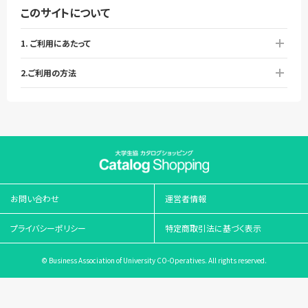
このサイトについて
1. ご利用にあたって
2.ご利用の方法
お問い合わせ
運営者情報
プライバシーポリシー
特定商取引法に基づく表示
© Business Association of University CO-Operatives. All rights reserved.