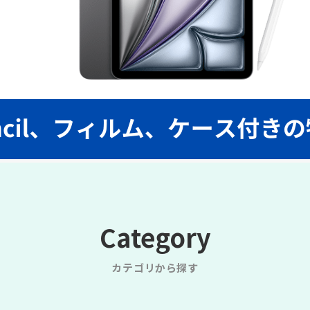
Category
カテゴリから探す