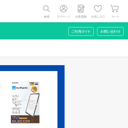
検索
マイページ
会員登録
お気に入り
カート
ご利用ガイド
お問い合わせ