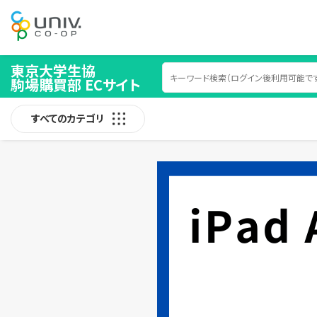
東京大学生協
駒場購買部 ECサイト
すべてのカテゴリ