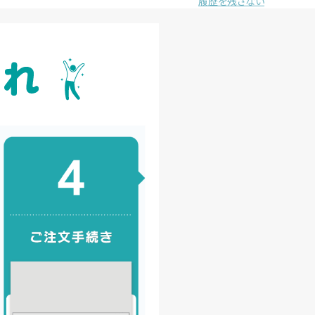
履歴を残さない