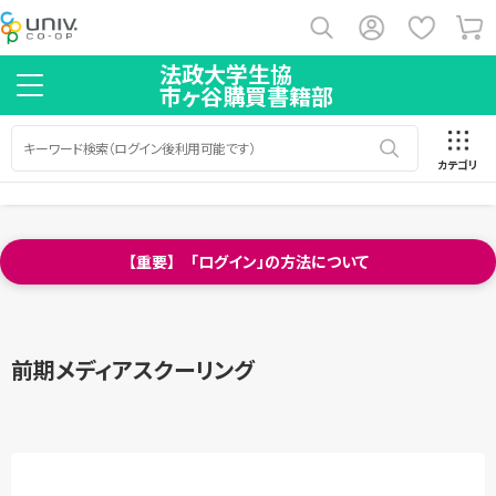
法政大学生協
市ヶ谷購買書籍部
カテゴリ
【重要】 「ログイン」の方法について
前期メディアスクーリング