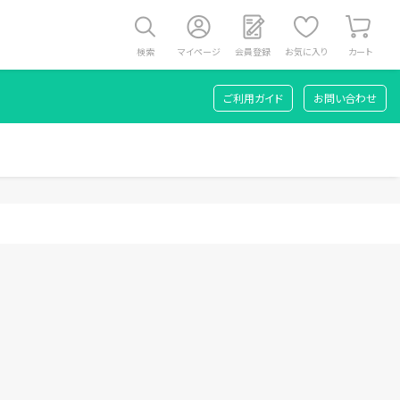
検索
マイページ
会員登録
お気に入り
カート
ご利用ガイド
お問い合わせ