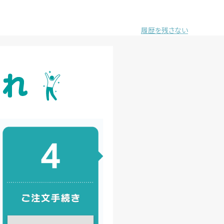
履歴を残さない