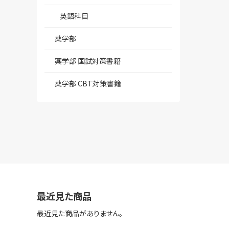
英語科目
薬学部
薬学部 国試対策書籍
薬学部 CBT対策書籍
最近見た商品
最近見た商品がありません。