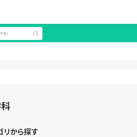
学科
ゴリから探す