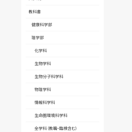
教科書
健康科学部
理学部
化学科
生物学科
生物分子科学科
物理学科
情報科学科
生命圏環境科学科
全学科（教職・臨検含む）