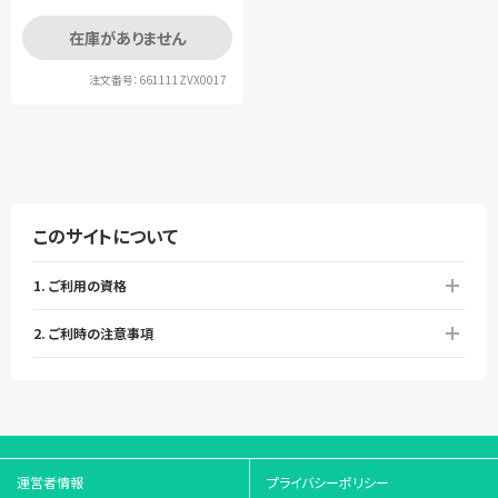
在庫がありません
注文番号：661111ZVX0017
このサイトについて
1. ご利用の資格
2. ご利時の注意事項
運営者情報
プライバシーポリシー