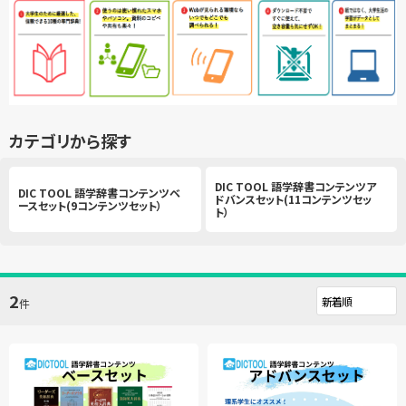
カテゴリから探す
DIC TOOL 語学辞書コンテンツア
DIC TOOL 語学辞書コンテンツベ
ドバンスセット(11コンテンツセッ
ースセット(9コンテンツセット）
ト）
2
件