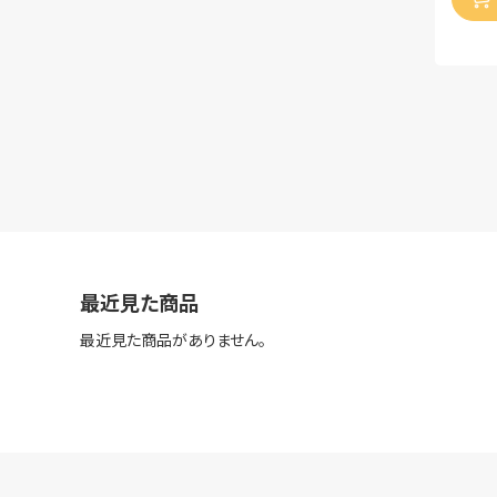
最近見た商品
最近見た商品がありません。