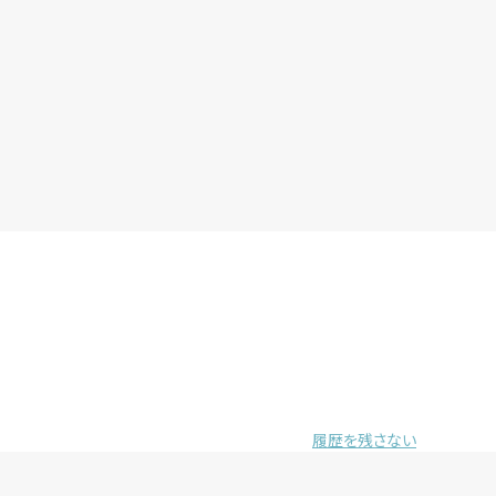
履歴を残さない