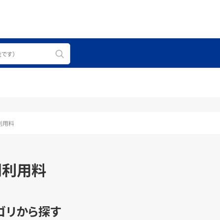
利用料
間利用料
ゴリから探す