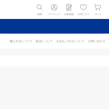
検索
マイページ
会員登録
お気に入り
カート
購入方法について
配送について
お支払い方法について
お問い合わせ