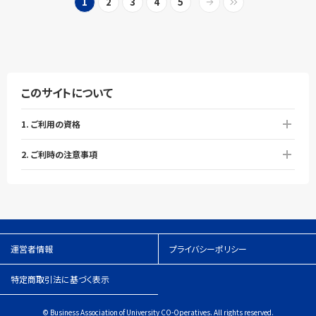
1
2
3
4
5
このサイトについて
1. ご利用の資格
2. ご利時の注意事項
運営者情報
プライバシーポリシー
特定商取引法に基づく表示
© Business Association of University CO-Operatives. All rights reserved.