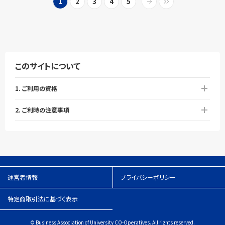
1
2
3
4
5
このサイトについて
1. ご利用の資格
2. ご利時の注意事項
運営者情報
プライバシーポリシー
特定商取引法に基づく表示
© Business Association of University CO-Operatives. All rights reserved.