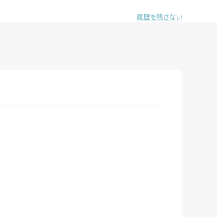
履歴を残さない