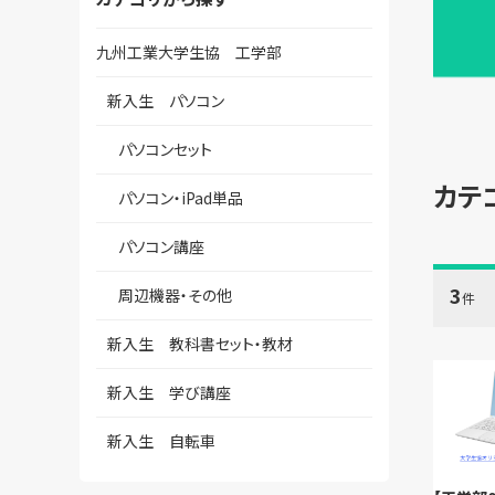
九州工業大学生協 工学部
新入生 パソコン
パソコンセット
カテ
パソコン・iPad単品
パソコン講座
3
周辺機器・その他
件
新入生 教科書セット・教材
新入生 学び講座
新入生 自転車