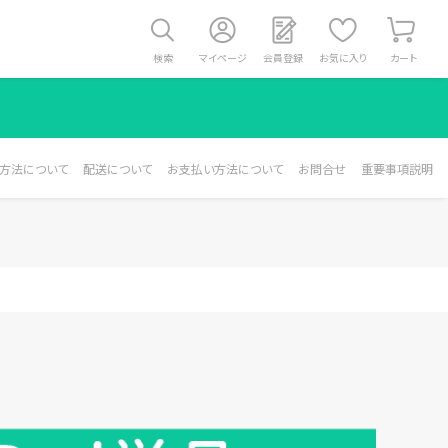
検索
マイページ
会員登録
お気に入り
カート
方法について
配送について
お支払い方法について
お問合せ
重要事項説明