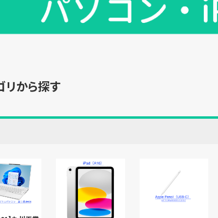
ゴリから探す