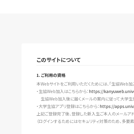
このサイトについて
1. ご利用の資格
本Webサイトをご利用いただくためには、「生協Web加
・生協Web加入はこちらから：
https://kanyuweb.univ
生協Web加入後に届くメールの案内に従って大学生
・大学生協アプリ登録はこちらから：
https://apps.uni
上記ご登録完了後、登録した新入生ご本人のメールアド
（ログインするためにはセキュリティ対策のため、多要