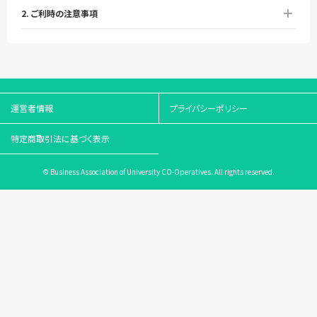
2. ご利時の注意事項
運営者情報
プライバシーポリシー
特定商取引法に基づく表示
© Business Association of University CO-Operatives. All rights reserved.