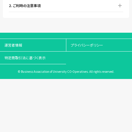
2. ご利時の注意事項
運営者情報
プライバシーポリシー
特定商取引法に基づく表示
© Business Association of University CO-Operatives. All rights reserved.