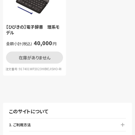
【ひびきの】電子辞書 理系モ
デル
40,000
金額小計(税込)
円
在庫がありません
注文番号：917401WP2023HIBIEJISHO-RI
このサイトについて
1. ご利用方法