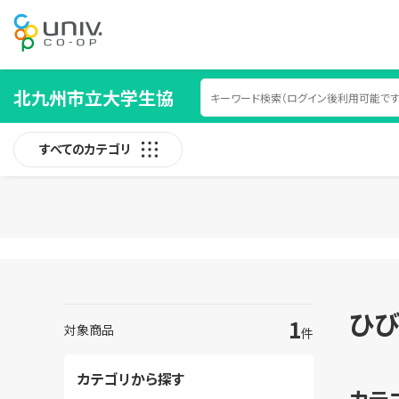
北九州市立大学生協
すべてのカテゴリ
ひび
1
対象商品
件
カテゴリから探す
カテ