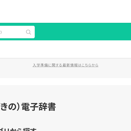
入学準備に関する最新情報はこちらから
きの）電子辞書
ゴリから探す