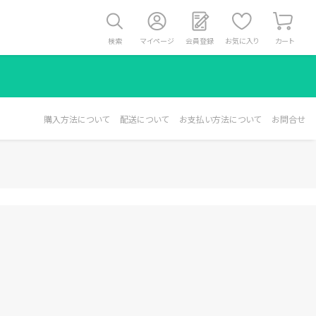
検索
マイページ
会員登録
お気に入り
カート
購入方法について
配送について
お支払い方法について
お問合せ