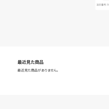
注文番号：917
最近見た商品
最近見た商品がありません。