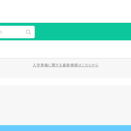
入学準備に関する最新情報はこちらから