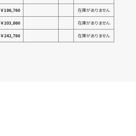
￥186,760
在庫がありません
￥203,860
在庫がありません
￥242,760
在庫がありません