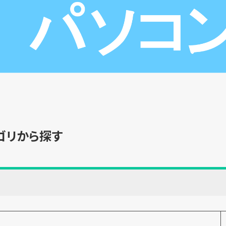
ゴリから探す