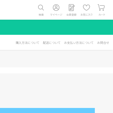
検索
マイページ
会員登録
お気に入り
カート
購入方法について
配送について
お支払い方法について
お問合せ