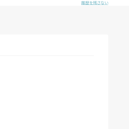
履歴を残さない