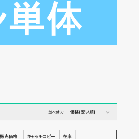
価格(安い順)
並べ替え：
販売価格
キャッチコピー
在庫