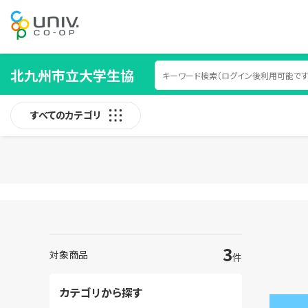
北九州市立大学生協
すべてのカテゴリ
3
対象商品
件
カテゴリから探す