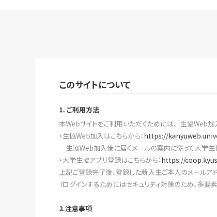
このサイトについて
1. ご利用方法
本Webサイトをご利用いただくためには、「生協Web加
・生協Web加入はこちらから：
https://kanyuweb.univ
生協Web加入後に届くメールの案内に従って大学生
・大学生協アプリ登録はこちらから：
https://coop.kyu
上記ご登録完了後、登録した新入生ご本人のメールアド
（ログインするためにはセキュリティ対策のため、多要
2.注意事項