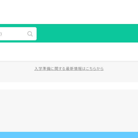
入学準備に関する最新情報はこちらから