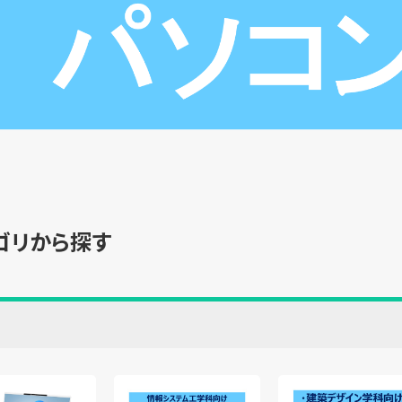
ゴリから探す