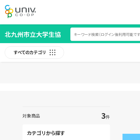
北九州市立大学生協
すべてのカテゴリ
3
対象商品
件
カテゴリから探す