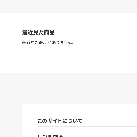
最近見た商品
最近見た商品がありません。
このサイトについて
1. ご利用方法