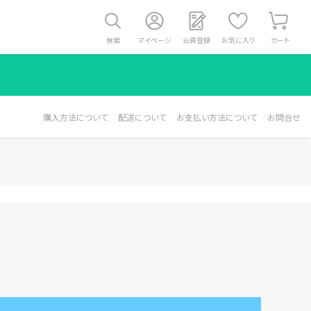
検索
マイページ
会員登録
お気に入り
カート
購入方法について
配送について
お支払い方法について
お問合せ