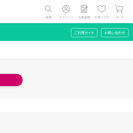
検索
マイページ
会員登録
お気に入り
カート
ご利用ガイド
お問い合わせ