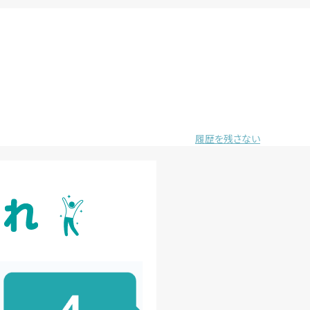
履歴を残さない