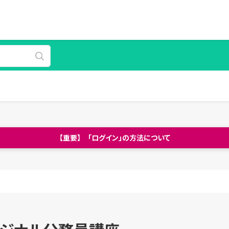
【重要】 「ログイン」の方法について