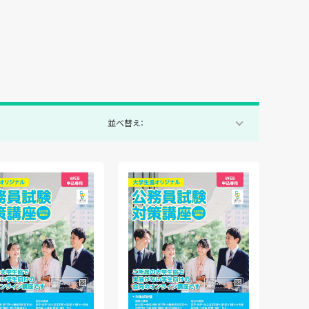
並べ替え：