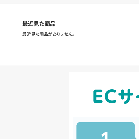
最近見た商品
最近見た商品がありません。