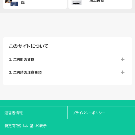
座
このサイトについて
1. ご利用の資格
2. ご利時の注意事項
運営者情報
プライバシーポリシー
特定商取引法に基づく表示