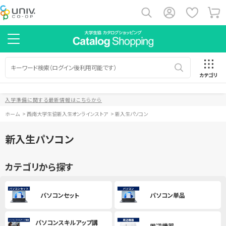
カテゴリ
入学準備に関する最新情報はこちらから
ホーム
>
西南大学生協新入生オンラインストア
>
新入生パソコン
新入生パソコン
カテゴリから探す
パソコンセット
パソコン単品
パソコンスキルアップ講
周辺機器