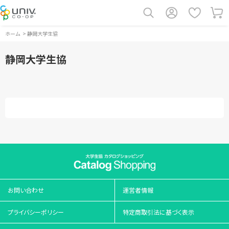
ホーム
>
静岡大学生協
静岡大学生協
お問い合わせ
運営者情報
プライバシーポリシー
特定商取引法に基づく表示